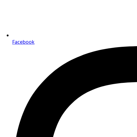
Facebook