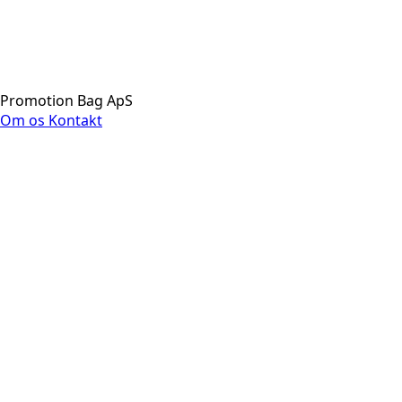
Promotion Bag ApS
Om os
Kontakt