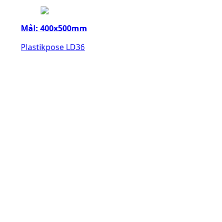
Mål: 400x500mm
Plastikpose LD36