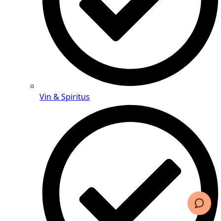
Vin & Spiritus