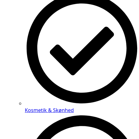
Kosmetik & Skønhed