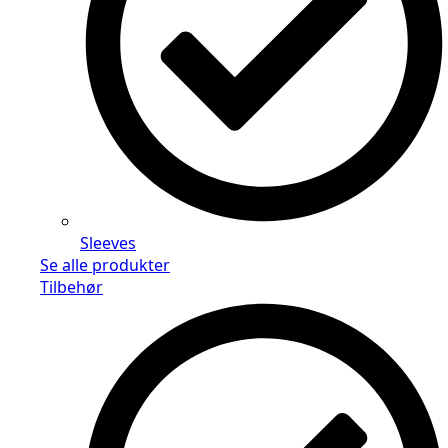
Sleeves
Se alle produkter
Tilbehør