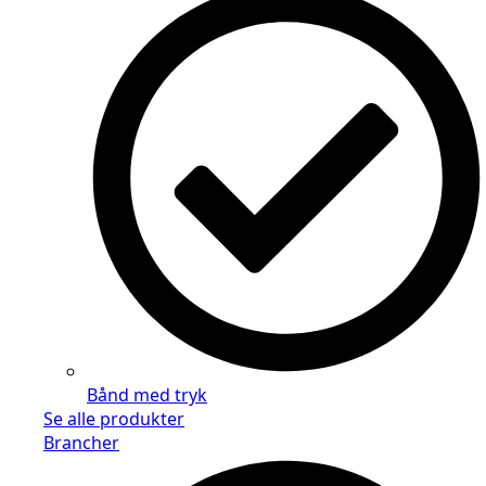
Bånd med tryk
Se alle produkter
Brancher