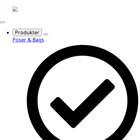
Produkter
Poser & Bags