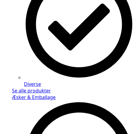
Diverse
Se alle produkter
Æsker & Emballage