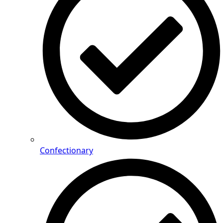
Confectionary