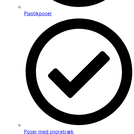
Plastikposer
Poser med snoretræk