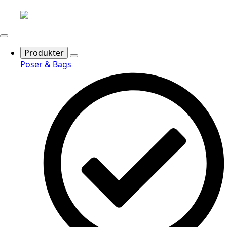
Produkter
Poser & Bags