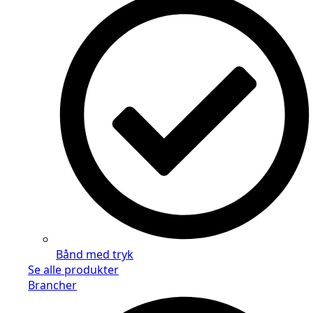
Bånd med tryk
Se alle produkter
Brancher