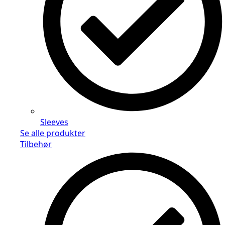
Sleeves
Se alle produkter
Tilbehør