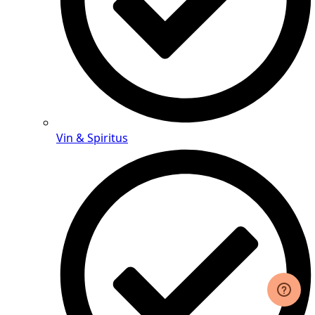
Vin & Spiritus