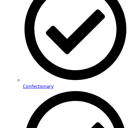
Confectionary