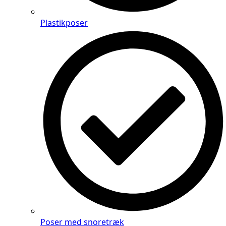
Plastikposer
Poser med snoretræk