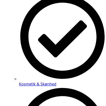
Kosmetik & Skønhed