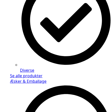
Diverse
Se alle produkter
Æsker & Emballage