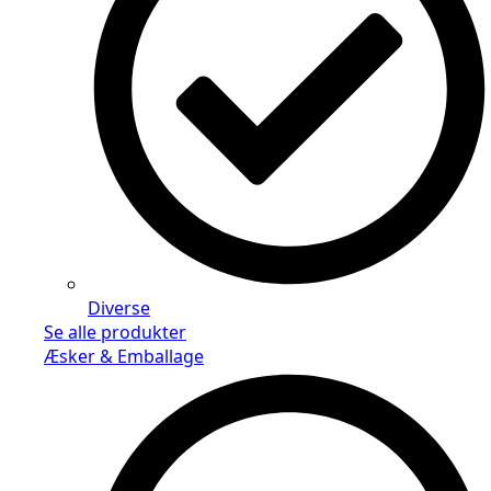
Diverse
Se alle produkter
Æsker & Emballage