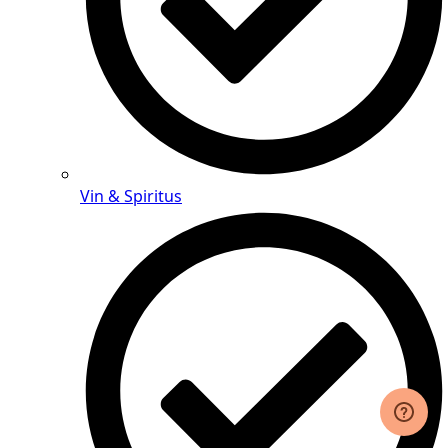
Vin & Spiritus