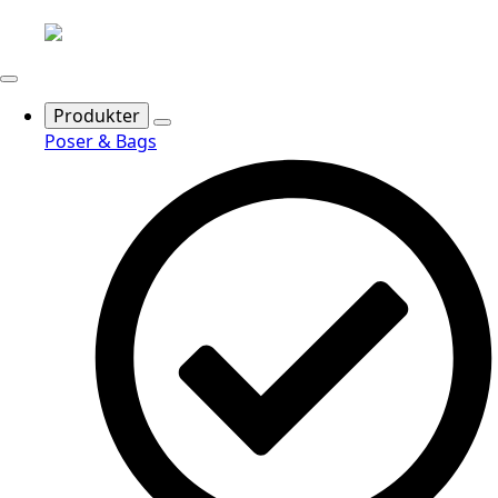
Produkter
Poser & Bags