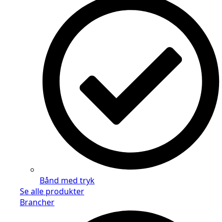
Bånd med tryk
Se alle produkter
Brancher