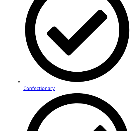
Confectionary