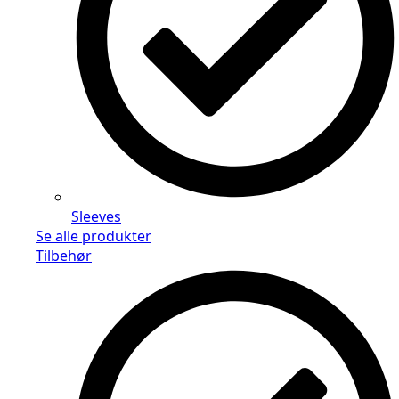
Sleeves
Se alle produkter
Tilbehør