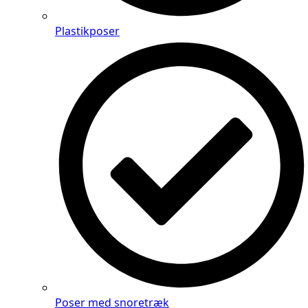
Plastikposer
Poser med snoretræk