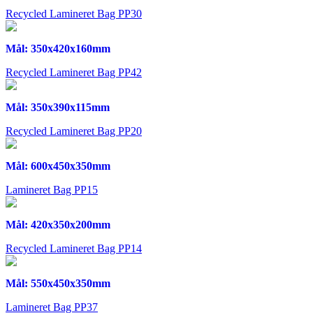
Recycled Lamineret Bag PP30
Mål: 350x420x160mm
Recycled Lamineret Bag PP42
Mål: 350x390x115mm
Recycled Lamineret Bag PP20
Mål: 600x450x350mm
Lamineret Bag PP15
Mål: 420x350x200mm
Recycled Lamineret Bag PP14
Mål: 550x450x350mm
Lamineret Bag PP37