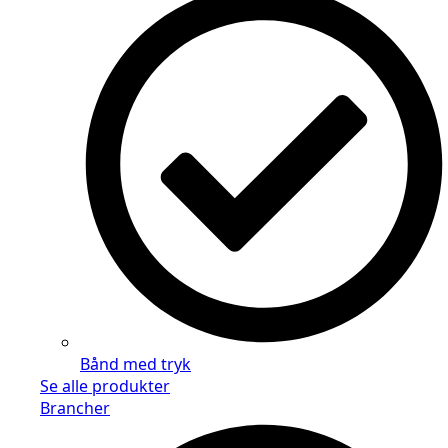
Bånd med tryk
Se alle produkter
Brancher