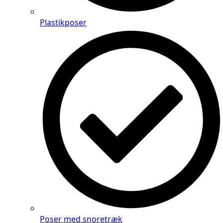
Plastikposer
Poser med snoretræk