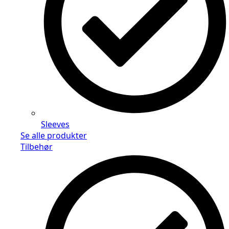
Sleeves
Se alle produkter
Tilbehør