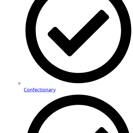
Confectionary