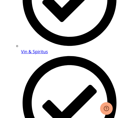
Vin & Spiritus