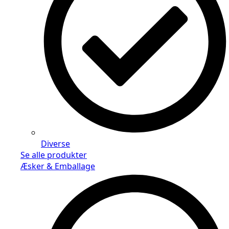
Diverse
Se alle produkter
Æsker & Emballage