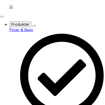
Produkter
Poser & Bags