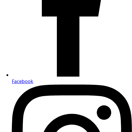
Facebook