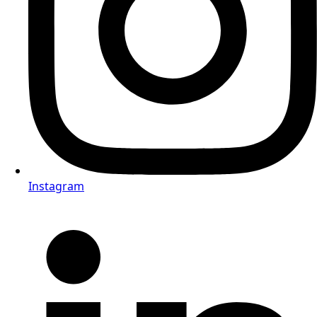
Instagram