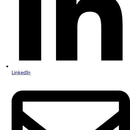
LinkedIn