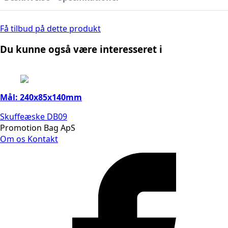
Få tilbud på dette produkt
Du kunne også være interesseret i
Mål: 240x85x140mm
Skuffeæske DB09
Promotion Bag ApS
Om os
Kontakt