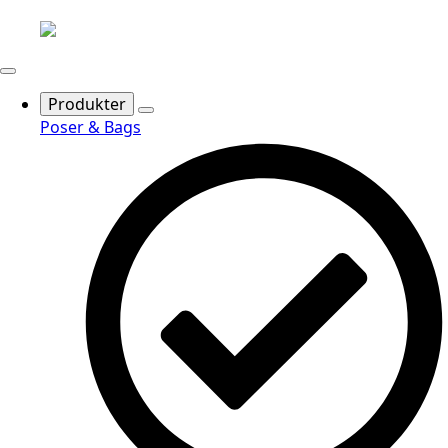
Produkter
Poser & Bags