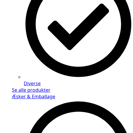
Diverse
Se alle produkter
Æsker & Emballage