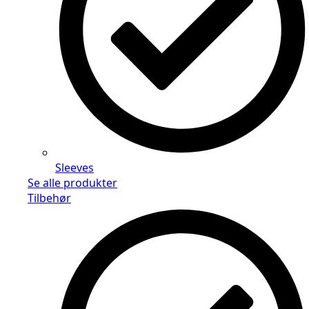
Sleeves
Se alle produkter
Tilbehør