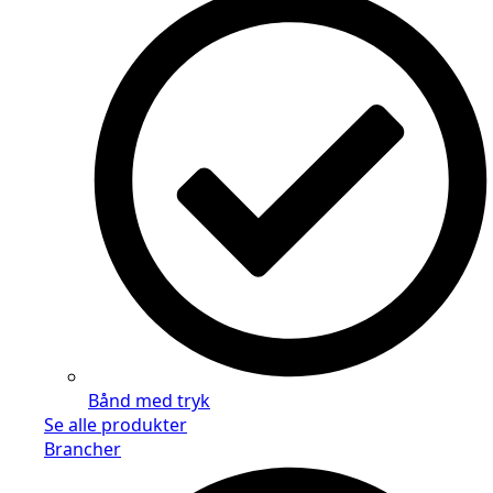
Bånd med tryk
Se alle produkter
Brancher