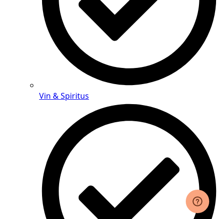
Vin & Spiritus