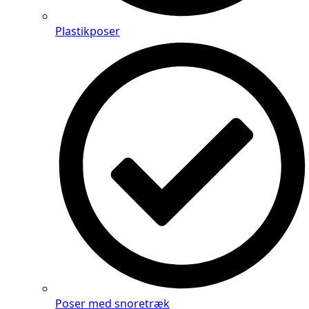
Plastikposer
Poser med snoretræk