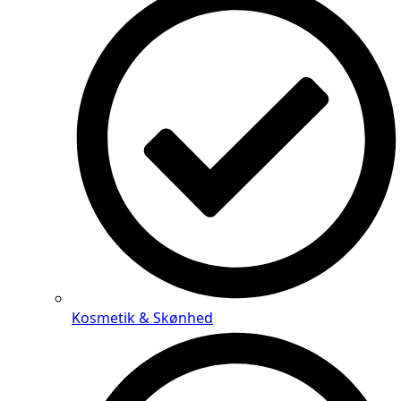
Kosmetik & Skønhed