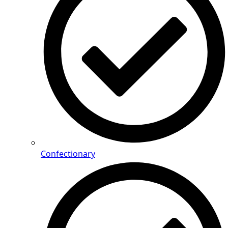
Confectionary