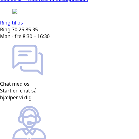
Ring til os
Ring 70 25 85 35
Man - fre 8:30 – 16:30
Chat med os
Start en chat så
hjælper vi dig