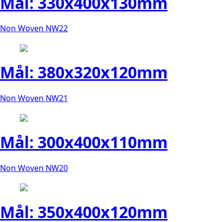
Mål: 330x400x130mm
Non Woven NW22
Mål: 380x320x120mm
Non Woven NW21
Mål: 300x400x110mm
Non Woven NW20
Mål: 350x400x120mm