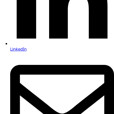
LinkedIn