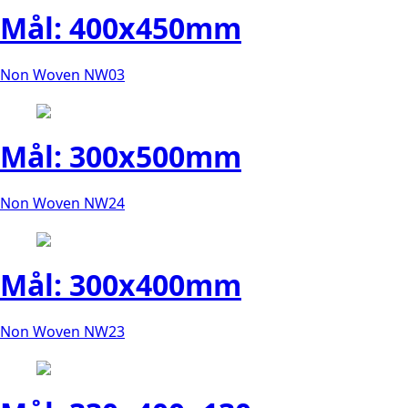
Mål: 400x450mm
Non Woven NW03
Mål: 300x500mm
Non Woven NW24
Mål: 300x400mm
Non Woven NW23