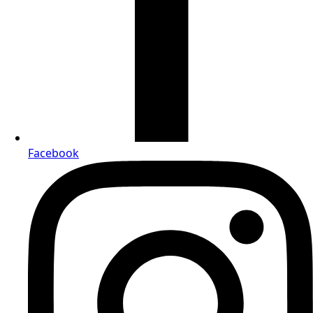
Facebook