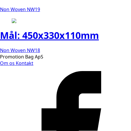
Non Woven NW19
Mål: 450x330x110mm
Non Woven NW18
Promotion Bag ApS
Om os
Kontakt