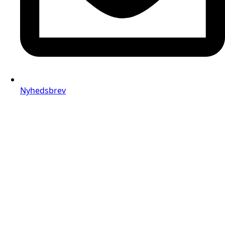
Nyhedsbrev