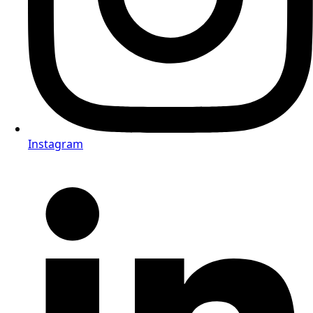
Instagram