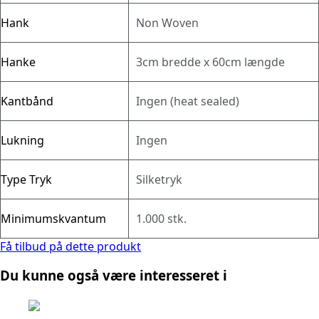
Hank
Non Woven
Hanke
3cm bredde x 60cm længde
Kantbånd
Ingen (heat sealed)
Lukning
Ingen
Type Tryk
Silketryk
Minimumskvantum
1.000 stk.
Få tilbud på dette produkt
Du kunne også være interesseret i