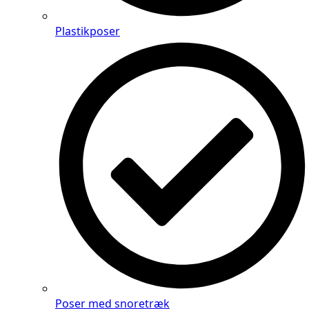
Plastikposer
Poser med snoretræk