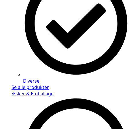
Diverse
Se alle produkter
Æsker & Emballage