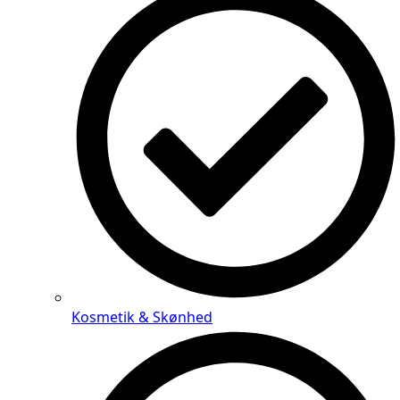
Kosmetik & Skønhed