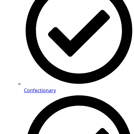
Confectionary