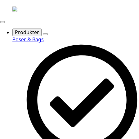
Produkter
Poser & Bags