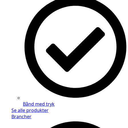
Bånd med tryk
Se alle produkter
Brancher