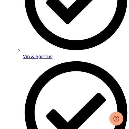
Vin & Spiritus