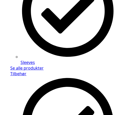
Sleeves
Se alle produkter
Tilbehør