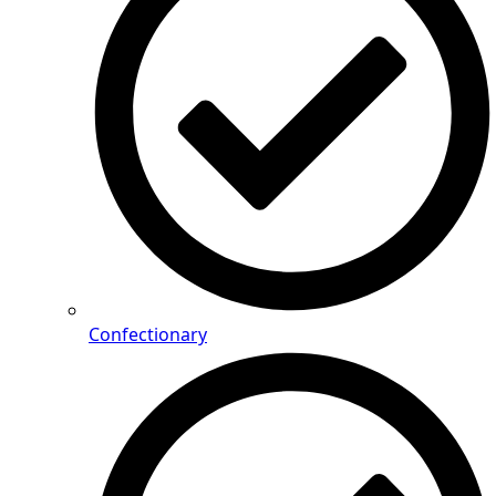
Confectionary