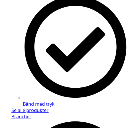
Bånd med tryk
Se alle produkter
Brancher