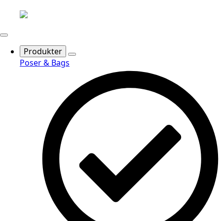
Produkter
Poser & Bags