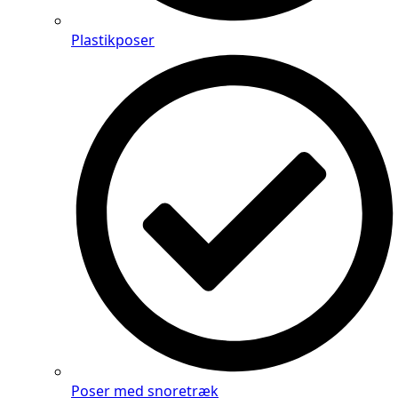
Plastikposer
Poser med snoretræk