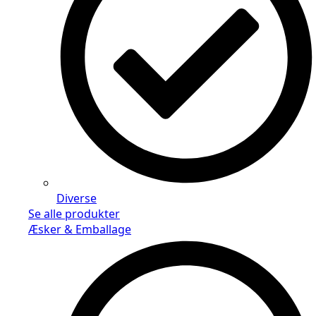
Diverse
Se alle produkter
Æsker & Emballage