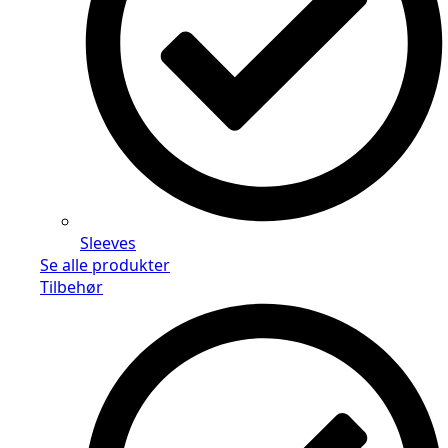
Sleeves
Se alle produkter
Tilbehør