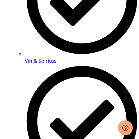
Vin & Spiritus