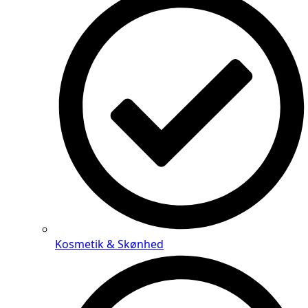
Kosmetik & Skønhed