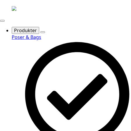
Produkter
Poser & Bags