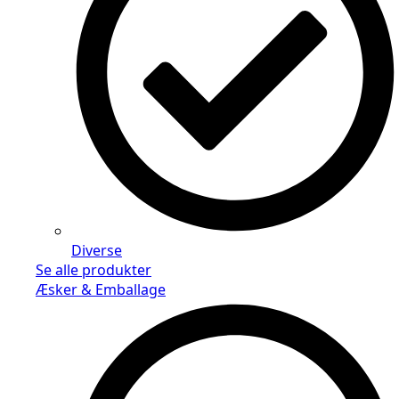
Diverse
Se alle produkter
Æsker & Emballage