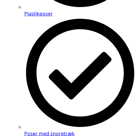
Plastikposer
Poser med snoretræk