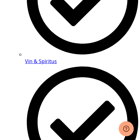
Vin & Spiritus