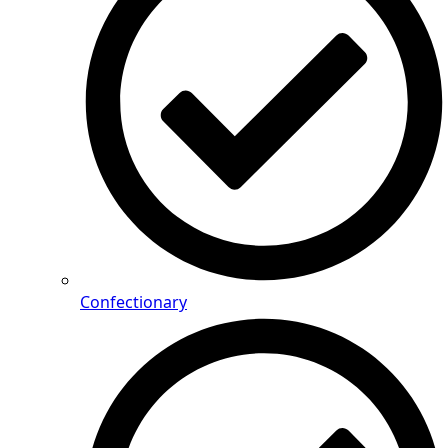
Confectionary