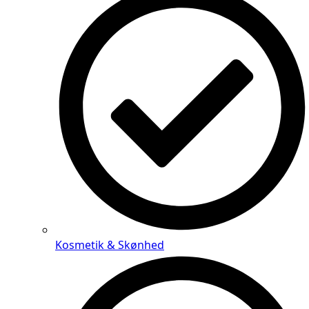
Kosmetik & Skønhed