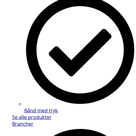
Bånd med tryk
Se alle produkter
Brancher