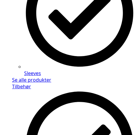
Sleeves
Se alle produkter
Tilbehør