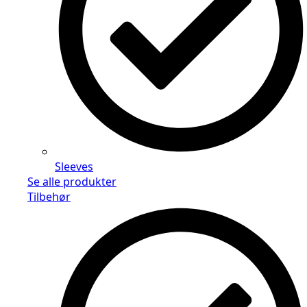
Sleeves
Se alle produkter
Tilbehør