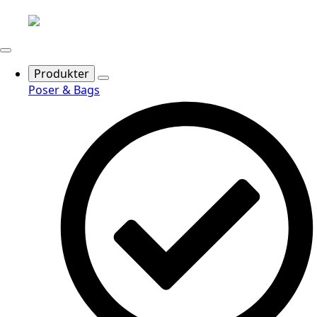
Produkter
Poser & Bags