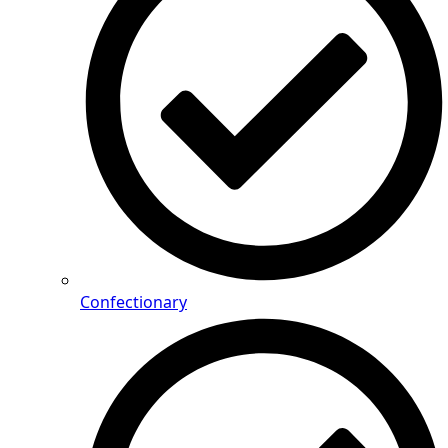
Confectionary