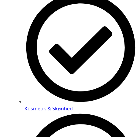
Kosmetik & Skønhed