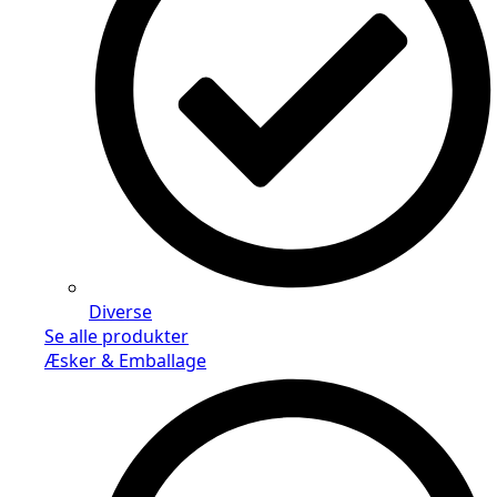
Diverse
Se alle produkter
Æsker & Emballage