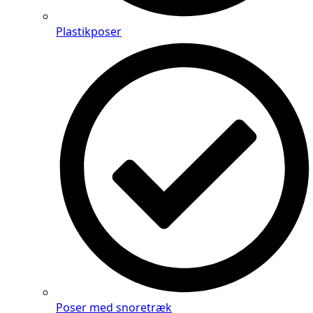
Plastikposer
Poser med snoretræk