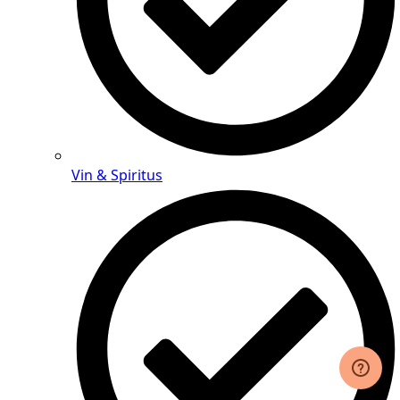
Vin & Spiritus