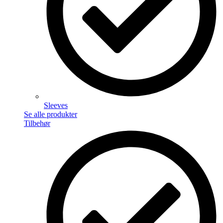
Sleeves
Se alle produkter
Tilbehør