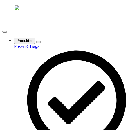
Produkter
Poser & Bags