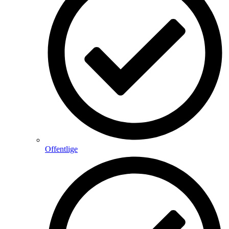
Offentlige