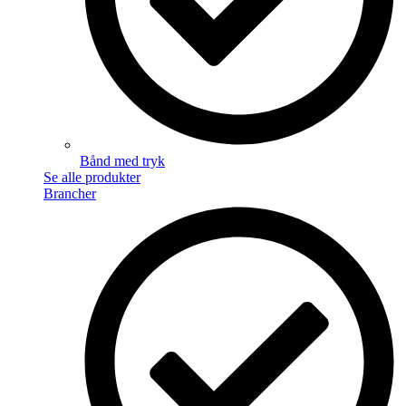
Bånd med tryk
Se alle produkter
Brancher