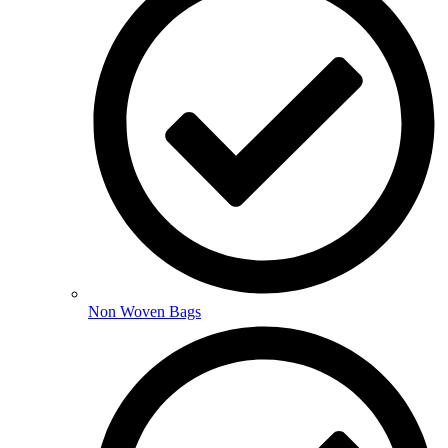
Non Woven Bags