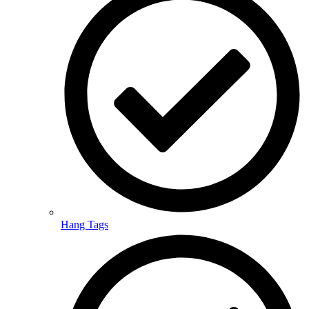
Hang Tags