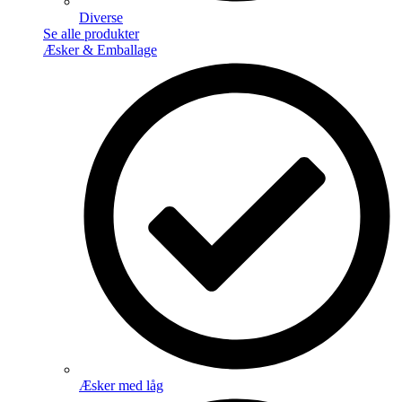
Diverse
Se alle produkter
Æsker & Emballage
Æsker med låg