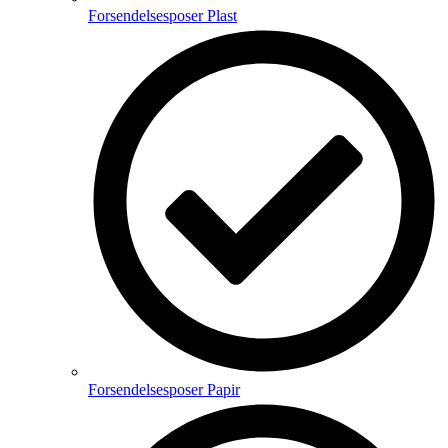
Forsendelsesposer Plast
Forsendelsesposer Papir