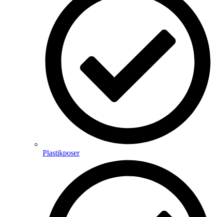
Plastikposer