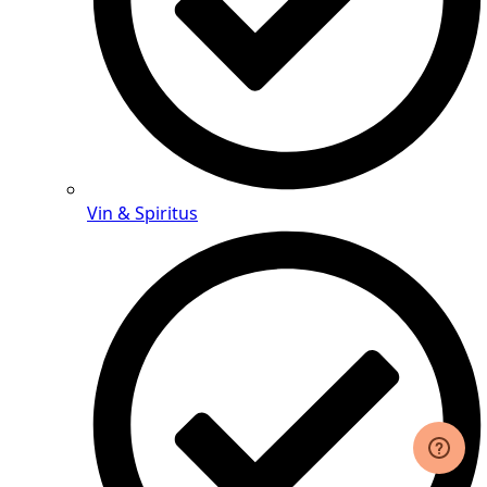
Vin & Spiritus