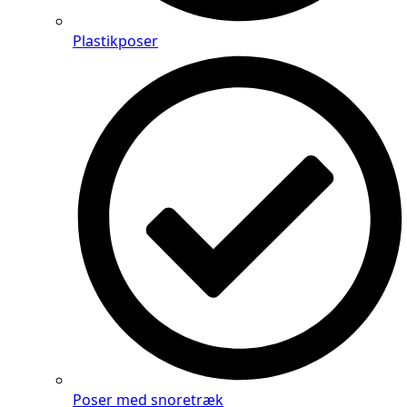
Plastikposer
Poser med snoretræk