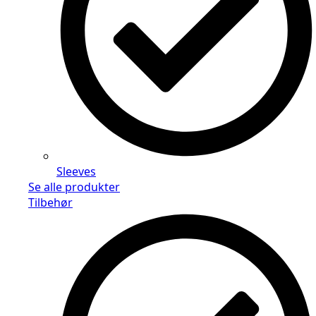
Sleeves
Se alle produkter
Tilbehør