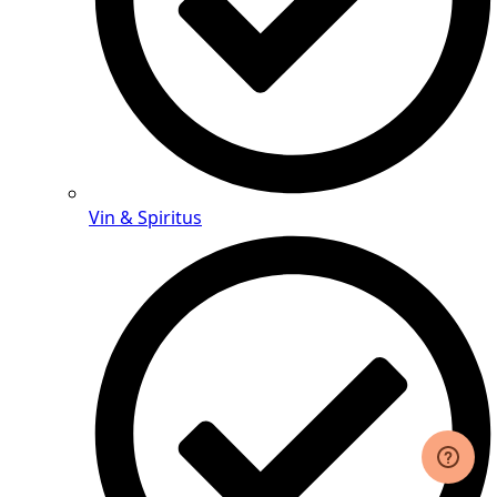
Vin & Spiritus