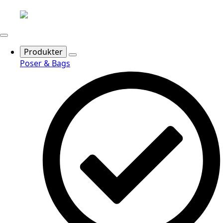
Produkter
Poser & Bags