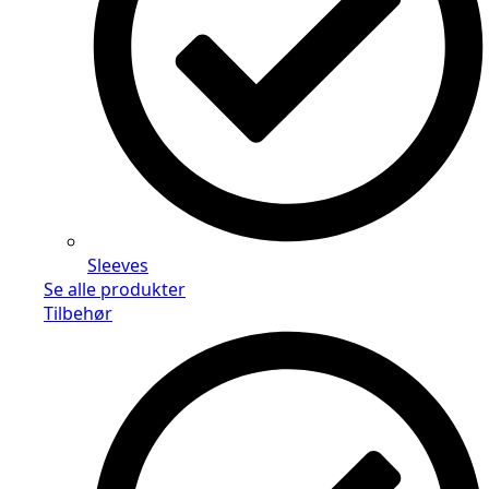
Sleeves
Se alle produkter
Tilbehør