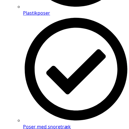
Plastikposer
Poser med snoretræk