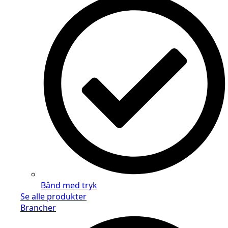
Bånd med tryk
Se alle produkter
Brancher