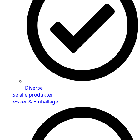
Diverse
Se alle produkter
Æsker & Emballage