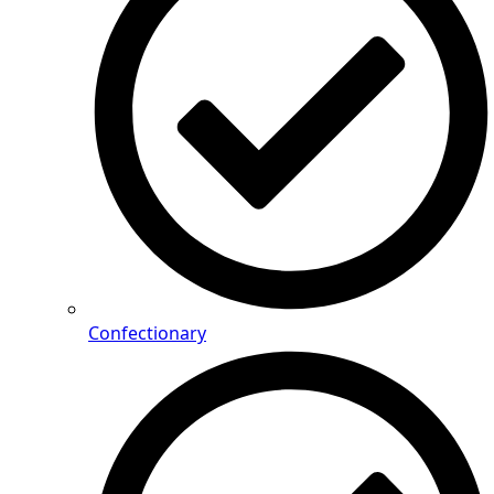
Confectionary