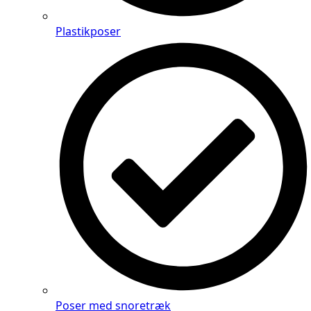
Plastikposer
Poser med snoretræk