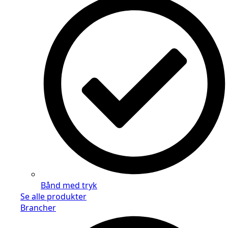
Bånd med tryk
Se alle produkter
Brancher