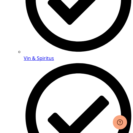
Vin & Spiritus