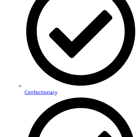
Confectionary