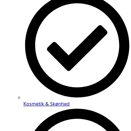
Kosmetik & Skønhed