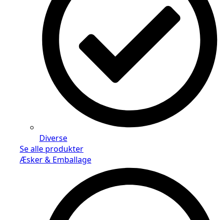
Diverse
Se alle produkter
Æsker & Emballage