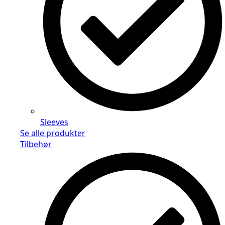
Sleeves
Se alle produkter
Tilbehør