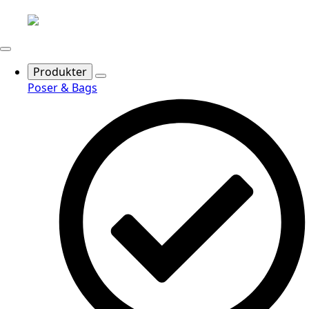
Produkter
Poser & Bags