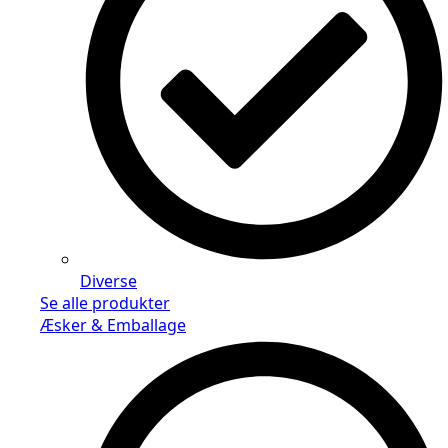
Diverse
Se alle produkter
Æsker & Emballage