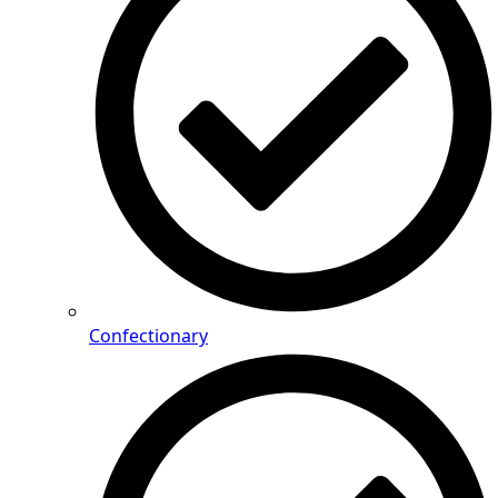
Confectionary