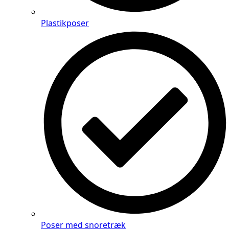
Plastikposer
Poser med snoretræk