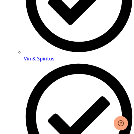
Vin & Spiritus