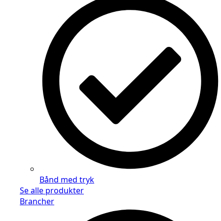
Bånd med tryk
Se alle produkter
Brancher