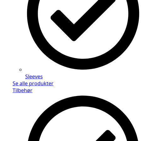
Sleeves
Se alle produkter
Tilbehør