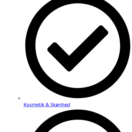
Kosmetik & Skønhed