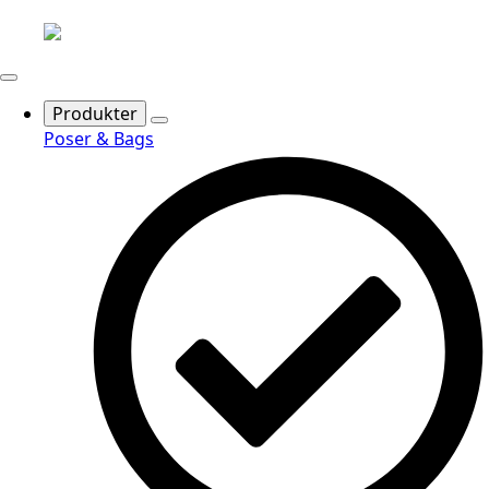
Produkter
Poser & Bags