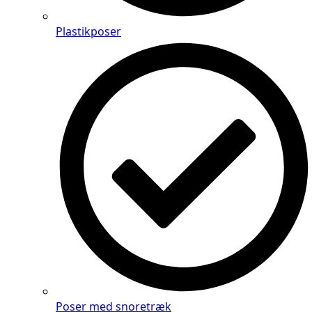
Plastikposer
Poser med snoretræk