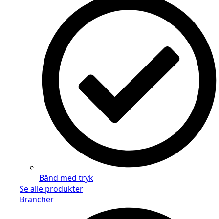
Bånd med tryk
Se alle produkter
Brancher