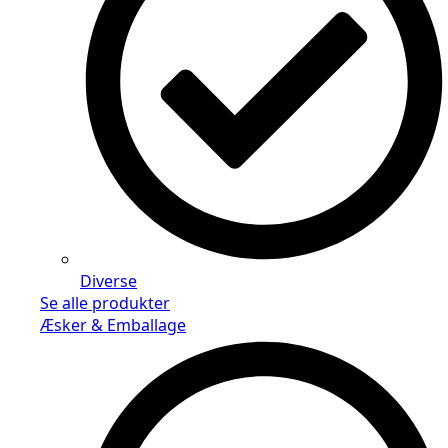
Diverse
Se alle produkter
Æsker & Emballage