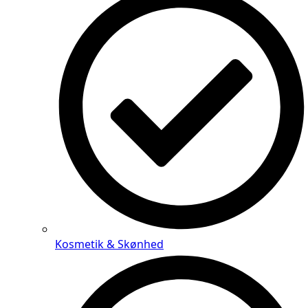
Kosmetik & Skønhed