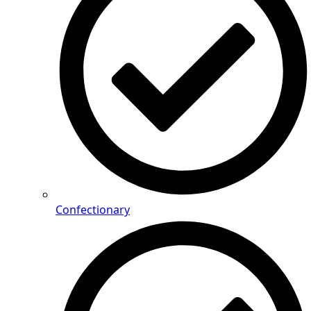
Confectionary