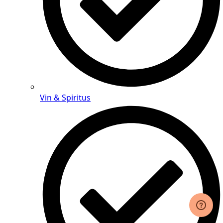
Vin & Spiritus