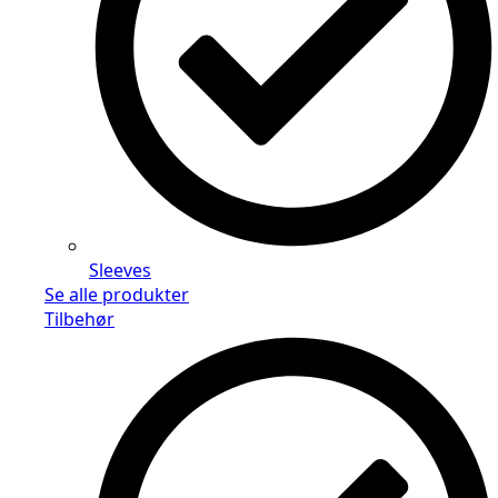
Sleeves
Se alle produkter
Tilbehør