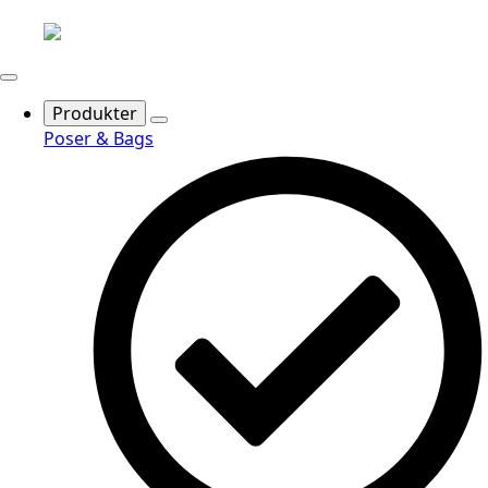
Produkter
Poser & Bags