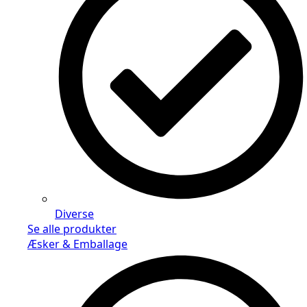
Diverse
Se alle produkter
Æsker & Emballage