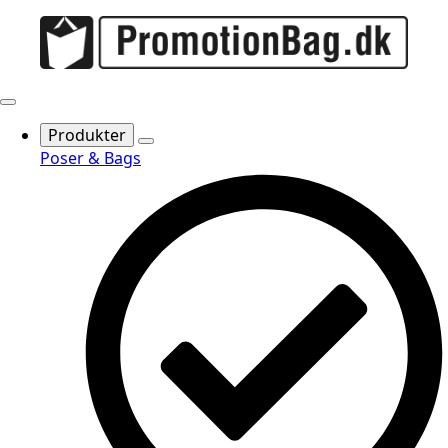
Produkter
Poser & Bags