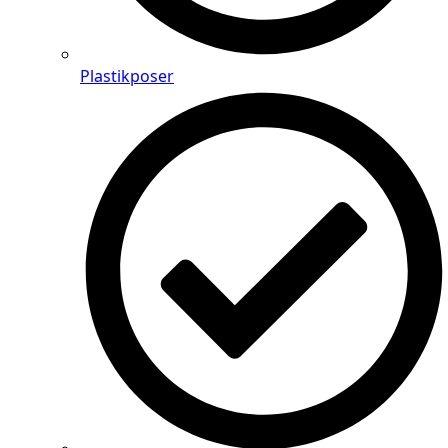
Plastikposer