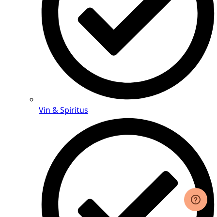
Vin & Spiritus