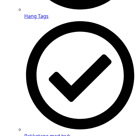
Hang Tags