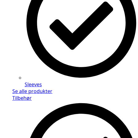
Sleeves
Se alle produkter
Tilbehør