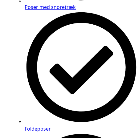
Poser med snoretræk
Foldeposer