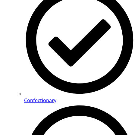
Confectionary