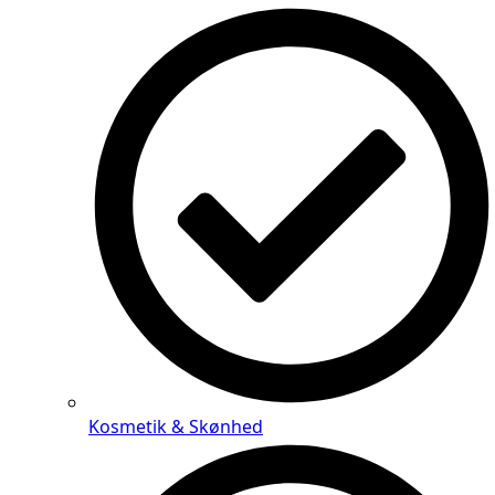
Kosmetik & Skønhed